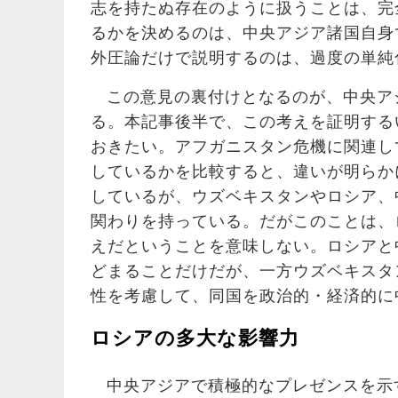
志を持たぬ存在のように扱うことは、完
るかを決めるのは、中央アジア諸国自身
外圧論だけで説明するのは、過度の単純
この意見の裏付けとなるのが、中央ア
る。本記事後半で、この考えを証明する
おきたい。アフガニスタン危機に関連し
しているかを比較すると、違いが明らか
しているが、ウズベキスタンやロシア、
関わりを持っている。だがこのことは、
えだということを意味しない。ロシアと
どまることだけだが、一方ウズベキスタ
性を考慮して、同国を政治的・経済的に
ロシアの多大な影響力
中央アジアで積極的なプレゼンスを示