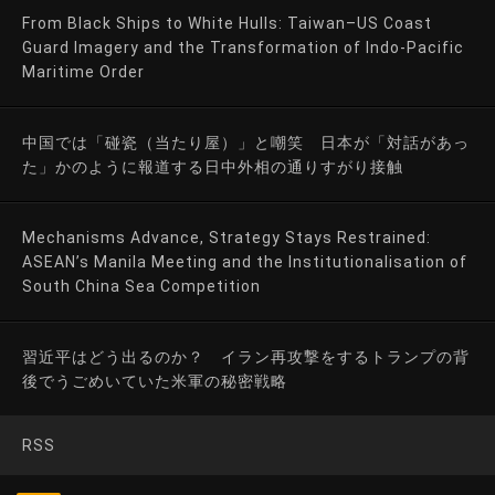
From Black Ships to White Hulls: Taiwan–US Coast
Guard Imagery and the Transformation of Indo-Pacific
Maritime Order
中国では「碰瓷（当たり屋）」と嘲笑 日本が「対話があっ
た」かのように報道する日中外相の通りすがり接触
Mechanisms Advance, Strategy Stays Restrained:
ASEAN’s Manila Meeting and the Institutionalisation of
South China Sea Competition
習近平はどう出るのか？ イラン再攻撃をするトランプの背
後でうごめいていた米軍の秘密戦略
RSS