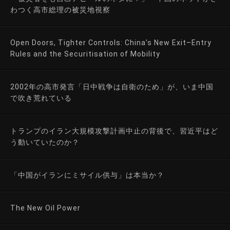
わつく高市総理の被災地視察
Open Doors, Tighter Controls: China’s New Exit–Entry
Rules and the Securitisation of Mobility
2002年の高市発言「日中戦争は自衛のため」が、いま中国
で吹き荒れている
トランプのイラン大規模攻撃計画中止の背後で、習近平はど
う動いていたのか？
「中国がイランにミサイル供与」は本当か？
The New Oil Power