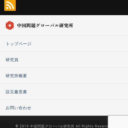
トップページ
研究員
研究所概要
設立趣意書
お問い合わせ
© 2019 中国問題グローバル研究所 All Rights Reserved.