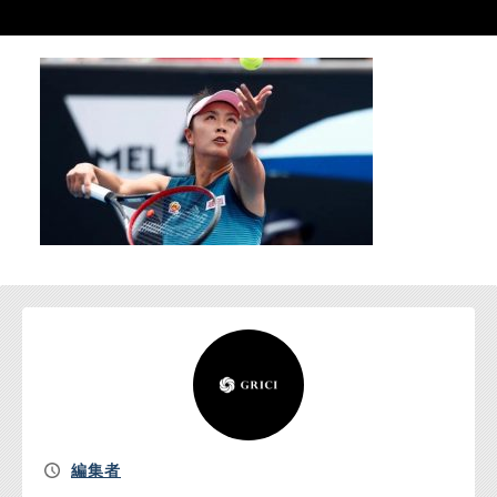
お問い合わせ
編集者