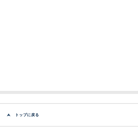
トップに戻る