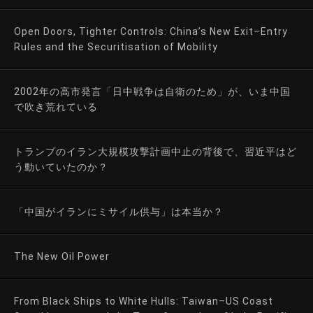
Open Doors, Tighter Controls: China’s New Exit–Entry
Rules and the Securitisation of Mobility
2002年の高市発言「日中戦争は自衛のため」が、いま中国
で吹き荒れている
トランプのイラン大規模攻撃計画中止の背後で、習近平はど
う動いていたのか？
「中国がイランにミサイル供与」は本当か？
The New Oil Power
From Black Ships to White Hulls: Taiwan–US Coast