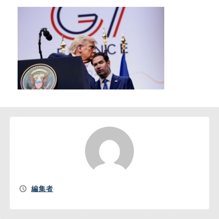
お問い合わせ
編集者