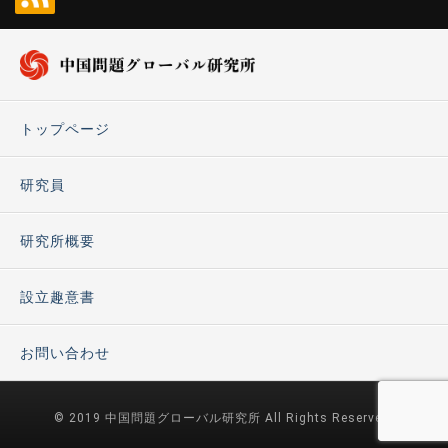
トップページ
研究員
研究所概要
設立趣意書
お問い合わせ
© 2019 中国問題グローバル研究所 All Rights Reserved.