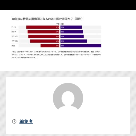
お問い合わせ
編集者