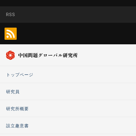
RSS
トップページ
研究員
研究所概要
設立趣意書