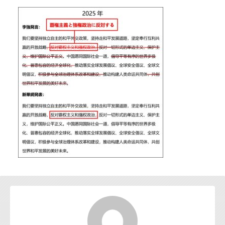
お問い合わせ