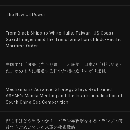
The New Oil Power
From Black Ships to White Hulls: Taiwan–US Coast
Guard Imagery and the Transformation of Indo-Pacific
Maritime Order
中国では「碰瓷（当たり屋）」と嘲笑 日本が「対話があっ
た」かのように報道する日中外相の通りすがり接触
Mechanisms Advance, Strategy Stays Restrained:
ASEAN’s Manila Meeting and the Institutionalisation of
South China Sea Competition
習近平はどう出るのか？ イラン再攻撃をするトランプの背
後でうごめいていた米軍の秘密戦略