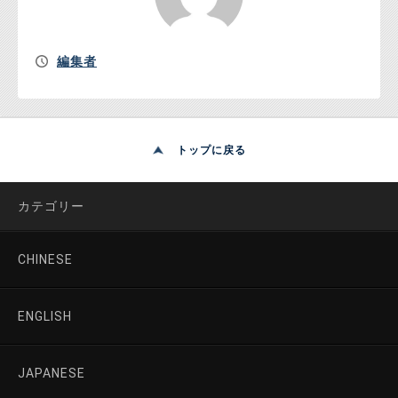
編集者
トップに戻る
カテゴリー
CHINESE
ENGLISH
JAPANESE