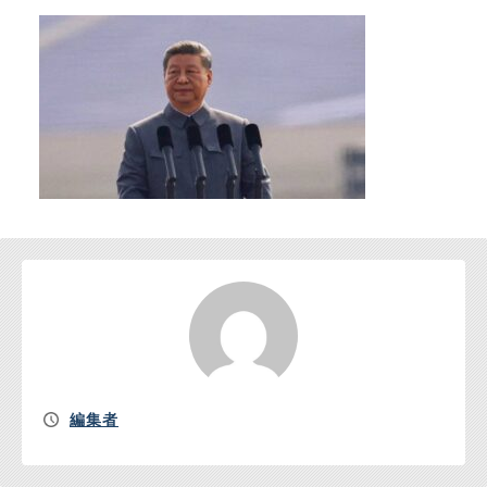
お問い合わせ
編集者