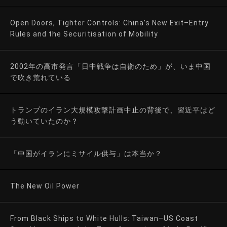
Open Doors, Tighter Controls: China’s New Exit–Entry
Rules and the Securitisation of Mobility
2002年の高市発言「日中戦争は自衛のため」が、いま中国
で吹き荒れている
トランプのイラン大規模攻撃計画中止の背後で、習近平はど
う動いていたのか？
「中国がイランにミサイル供与」は本当か？
The New Oil Power
From Black Ships to White Hulls: Taiwan–US Coast