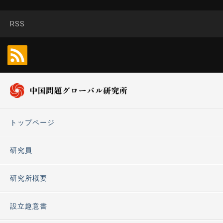
RSS
トップページ
研究員
研究所概要
設立趣意書