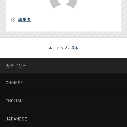
編集者
トップに戻る
カテゴリー
CHINESE
ENGLISH
JAPANESE