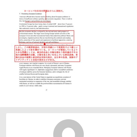
お問い合わせ