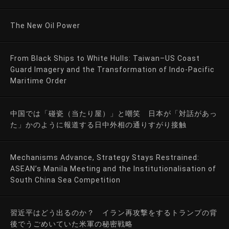
The New Oil Power
From Black Ships to White Hulls: Taiwan–US Coast
Guard Imagery and the Transformation of Indo-Pacific
Maritime Order
中国では「碰瓷（当たり屋）」と嘲笑 日本が「対話があっ
た」かのように報道する日中外相の通りすがり接触
Mechanisms Advance, Strategy Stays Restrained:
ASEAN’s Manila Meeting and the Institutionalisation of
South China Sea Competition
習近平はどう出るのか？ イラン再攻撃をするトランプの背
後でうごめいていた米軍の秘密戦略