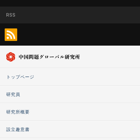
RSS
トップページ
研究員
研究所概要
設立趣意書