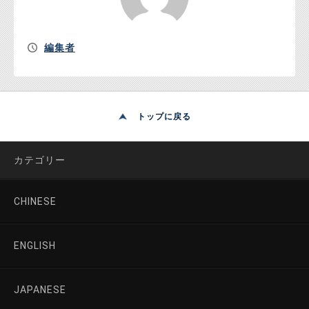
編集者
トップに戻る
カテゴリー
CHINESE
ENGLISH
JAPANESE