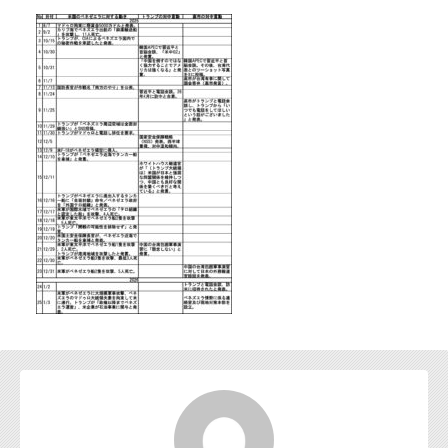
お問い合わせ