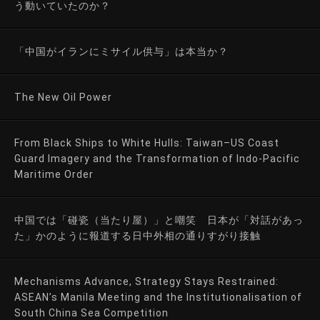
う動いていたのか？
「中国がイランにミサイル供与」は本当か？
The New Oil Power
From Black Ships to White Hulls: Taiwan–US Coast
Guard Imagery and the Transformation of Indo-Pacific
Maritime Order
中国では「碰瓷（当たり屋）」と嘲笑 日本が「対話があっ
た」かのように報道する日中外相の通りすがり接触
Mechanisms Advance, Strategy Stays Restrained:
ASEAN’s Manila Meeting and the Institutionalisation of
South China Sea Competition