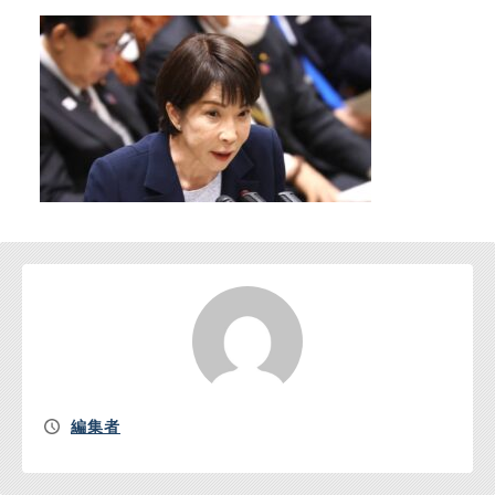
お問い合わせ
編集者