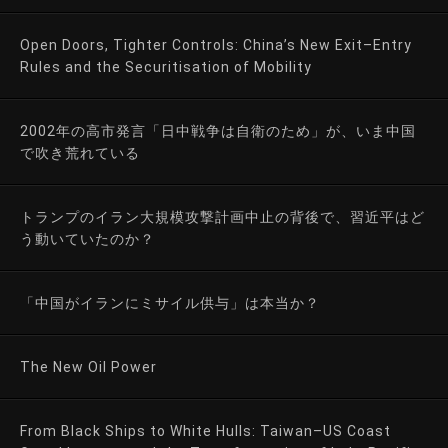
Open Doors, Tighter Controls: China’s New Exit–Entry
Rules and the Securitisation of Mobility
2002年の高市発言「日中戦争は自衛のため」が、いま中国
で吹き荒れている
トランプのイラン大規模攻撃計画中止の背後で、習近平はど
う動いていたのか？
「中国がイランにミサイル供与」は本当か？
The New Oil Power
From Black Ships to White Hulls: Taiwan–US Coast