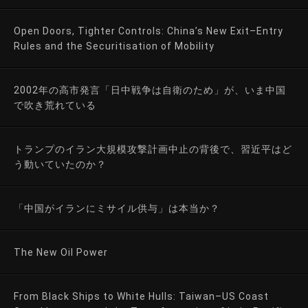
Open Doors, Tighter Controls: China’s New Exit–Entry
Rules and the Securitisation of Mobility
2002年の高市発言「日中戦争は自衛のため」が、いま中国
で吹き荒れている
トランプのイラン大規模攻撃計画中止の背後で、習近平はど
う動いていたのか？
「中国がイランにミサイル供与」は本当か？
The New Oil Power
From Black Ships to White Hulls: Taiwan–US Coast