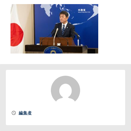
お問い合わせ
編集者