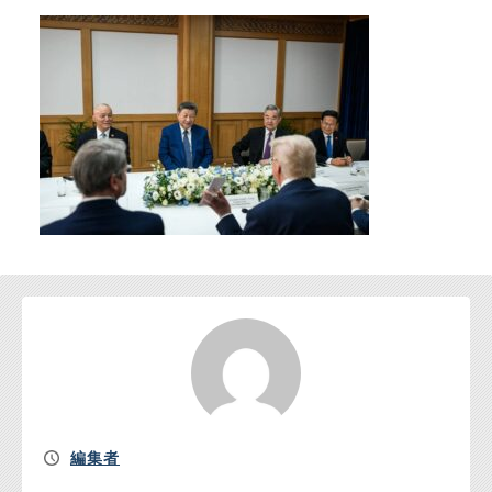
お問い合わせ
編集者