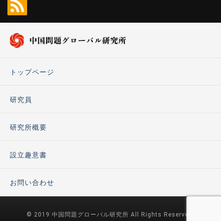
トップページ
研究員
研究所概要
設立趣意書
お問い合わせ
© 2019 中国問題グローバル研究所 All Rights Reserved.