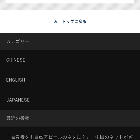
トップに戻る
カテゴリー
CHINESE
ENGLISH
JAPANESE
最近の投稿
「被災者をも自己アピールのネタに？」 中国のネットがざ