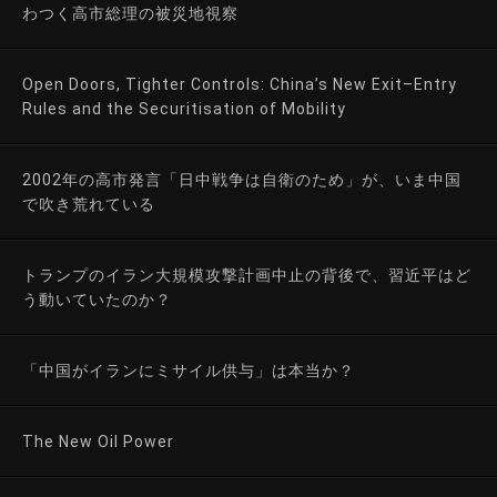
わつく高市総理の被災地視察
Open Doors, Tighter Controls: China’s New Exit–Entry
Rules and the Securitisation of Mobility
2002年の高市発言「日中戦争は自衛のため」が、いま中国
で吹き荒れている
トランプのイラン大規模攻撃計画中止の背後で、習近平はど
う動いていたのか？
「中国がイランにミサイル供与」は本当か？
The New Oil Power