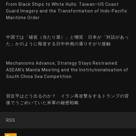
From Black Ships to White Hulls: Taiwan–US Coast
Guard Imagery and the Transformation of Indo-Pacific
Maritime Order
中国では「碰瓷（当たり屋）」と嘲笑 日本が「対話があっ
た」かのように報道する日中外相の通りすがり接触
Mechanisms Advance, Strategy Stays Restrained:
ASEAN’s Manila Meeting and the Institutionalisation of
South China Sea Competition
習近平はどう出るのか？ イラン再攻撃をするトランプの背
後でうごめいていた米軍の秘密戦略
RSS