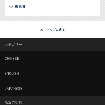
編集者
トップに戻る
カテゴリー
CHINESE
ENGLISH
JAPANESE
最近の投稿