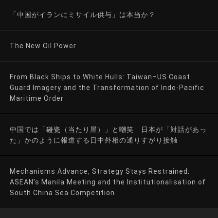
「中国がイランにミサイル供与」は本当か？
The New Oil Power
From Black Ships to White Hulls: Taiwan–US Coast
Guard Imagery and the Transformation of Indo-Pacific
Maritime Order
中国では「碰瓷（当たり屋）」と嘲笑 日本が「対話があっ
た」かのように報道する日中外相の通りすがり接触
Mechanisms Advance, Strategy Stays Restrained:
ASEAN’s Manila Meeting and the Institutionalisation of
South China Sea Competition