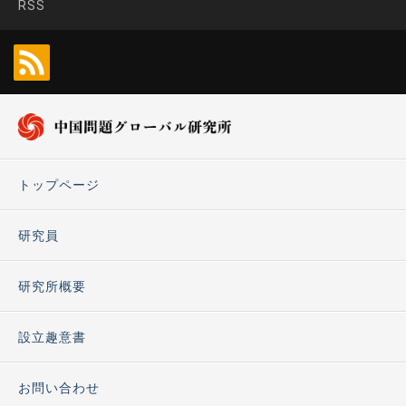
RSS
トップページ
研究員
研究所概要
設立趣意書
お問い合わせ