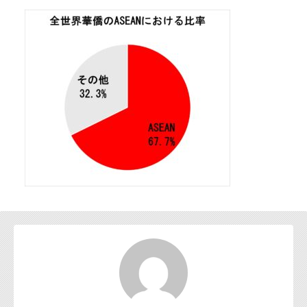
お問い合わせ