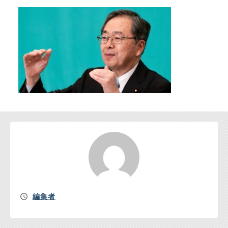
お問い合わせ
編集者