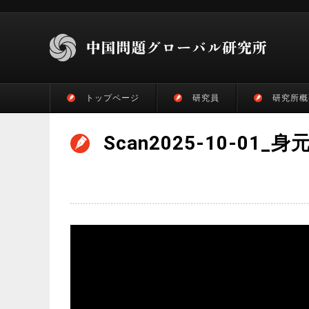
トップページ
研究員
研究所概
Scan2025-10-