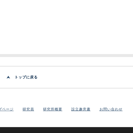
トップに戻る
プページ
研究員
研究所概要
設立趣意書
お問い合わせ