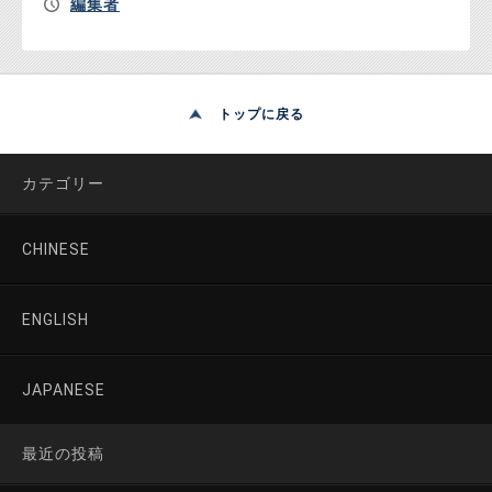
編集者
トップに戻る
カテゴリー
CHINESE
ENGLISH
JAPANESE
最近の投稿