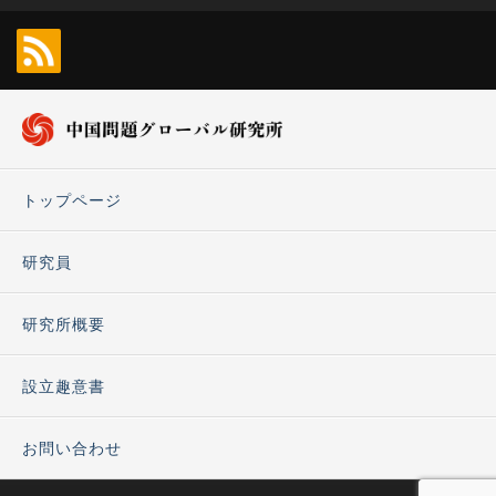
トップページ
研究員
研究所概要
設立趣意書
お問い合わせ