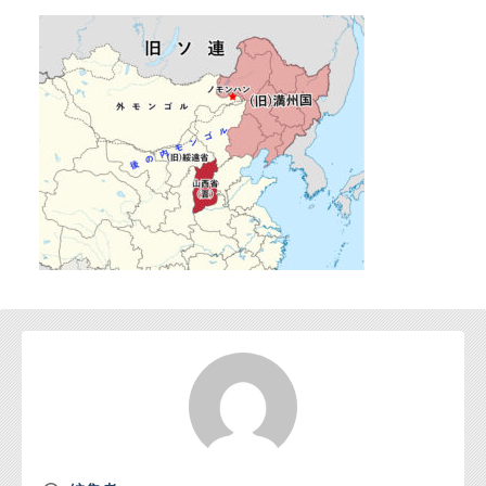
お問い合わせ