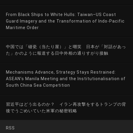
From Black Ships to White Hulls: Taiwan–US Coast
Guard Imagery and the Transformation of Indo-Pacific
Maritime Order
中国では「碰瓷（当たり屋）」と嘲笑 日本が「対話があっ
た」かのように報道する日中外相の通りすがり接触
Mechanisms Advance, Strategy Stays Restrained:
ASEAN’s Manila Meeting and the Institutionalisation of
South China Sea Competition
習近平はどう出るのか？ イラン再攻撃をするトランプの背
後でうごめいていた米軍の秘密戦略
RSS