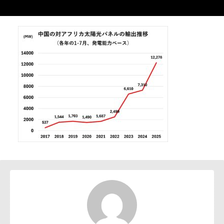
お問い合わせ