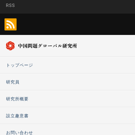
RSS
トップページ
研究員
研究所概要
設立趣意書
お問い合わせ