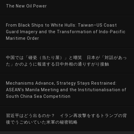
The New Oil Power
From Black Ships to White Hulls: Taiwan–US Coast
Guard Imagery and the Transformation of Indo-Pacific
Maritime Order
中国では「碰瓷（当たり屋）」と嘲笑 日本が「対話があっ
た」かのように報道する日中外相の通りすがり接触
Mechanisms Advance, Strategy Stays Restrained:
ASEAN’s Manila Meeting and the Institutionalisation of
South China Sea Competition
習近平はどう出るのか？ イラン再攻撃をするトランプの背
後でうごめいていた米軍の秘密戦略