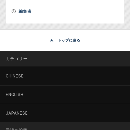
編集者
トップに戻る
カテゴリー
CHINESE
ENGLISH
JAPANESE
最近の投稿