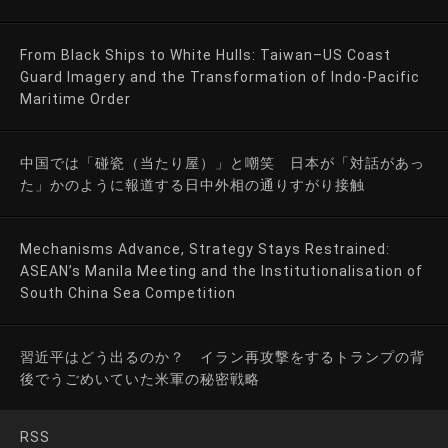
From Black Ships to White Hulls: Taiwan–US Coast
Guard Imagery and the Transformation of Indo-Pacific
Maritime Order
中国では「碰瓷（当たり屋）」と嘲笑 日本が「対話があっ
た」かのように報道する日中外相の通りすがり接触
Mechanisms Advance, Strategy Stays Restrained:
ASEAN’s Manila Meeting and the Institutionalisation of
South China Sea Competition
習近平はどう出るのか？ イラン再攻撃をするトランプの背
後でうごめいていた米軍の秘密戦略
RSS