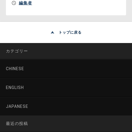
編集者
トップに戻る
カテゴリー
CHINESE
ENGLISH
JAPANESE
最近の投稿