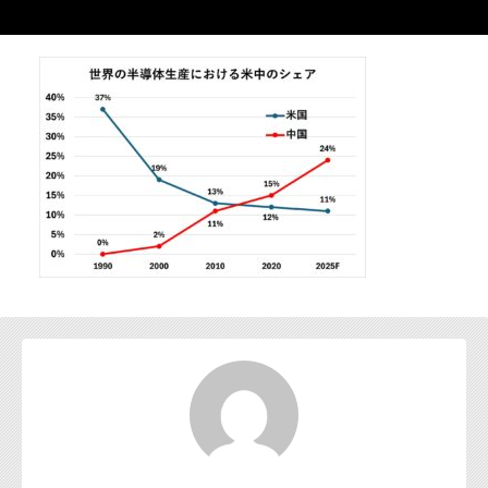
お問い合わせ