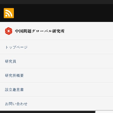
トップページ
研究員
研究所概要
設立趣意書
お問い合わせ