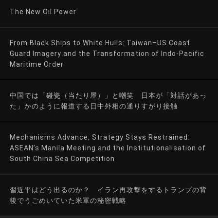
The New Oil Power
From Black Ships to White Hulls: Taiwan–US Coast
Guard Imagery and the Transformation of Indo-Pacific
Maritime Order
中国では「碰瓷（当たり屋）」と嘲笑 日本が「対話があっ
た」かのように報道する日中外相の通りすがり接触
Mechanisms Advance, Strategy Stays Restrained:
ASEAN’s Manila Meeting and the Institutionalisation of
South China Sea Competition
習近平はどう出るのか？ イラン再攻撃をするトランプの背
後でうごめいていた米軍の秘密戦略