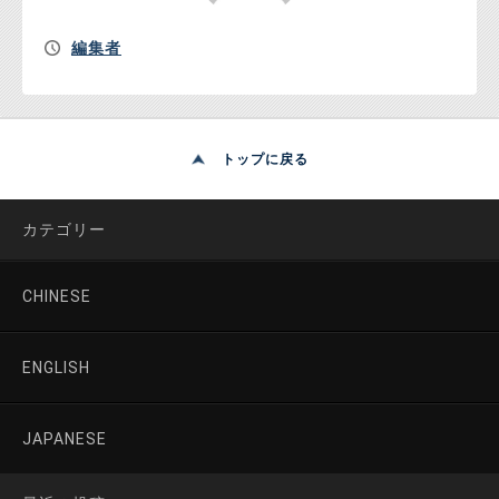
編集者
トップに戻る
カテゴリー
CHINESE
ENGLISH
JAPANESE