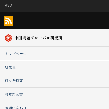
RSS
トップページ
研究員
研究所概要
設立趣意書
お問い合わせ