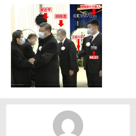
お問い合わせ