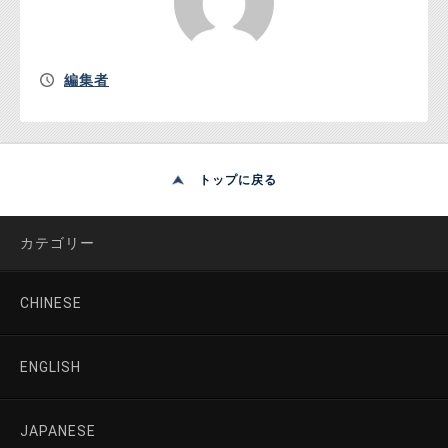
編集者
トップに戻る
カテゴリー
CHINESE
ENGLISH
JAPANESE