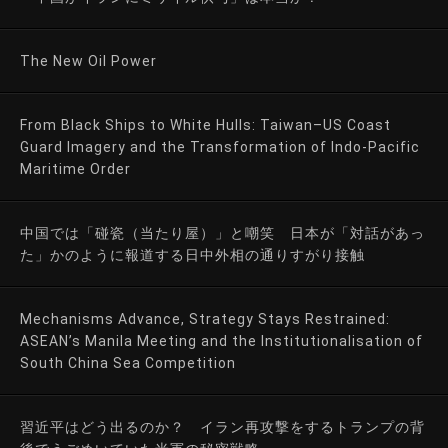
The New Oil Power
From Black Ships to White Hulls: Taiwan–US Coast
Guard Imagery and the Transformation of Indo-Pacific
Maritime Order
中国では「碰瓷（当たり屋）」と嘲笑 日本が「対話があっ
た」かのように報道する日中外相の通りすがり接触
Mechanisms Advance, Strategy Stays Restrained:
ASEAN’s Manila Meeting and the Institutionalisation of
South China Sea Competition
習近平はどう出るのか？ イラン再攻撃をするトランプの背