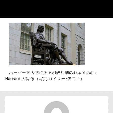
お問い合わせ
ハーバード大学にある創設初期の献金者John
Harvard の肖像（写真:ロイター/アフロ）