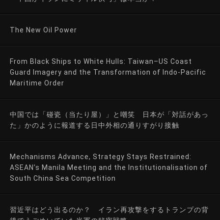
The New Oil Power
From Black Ships to White Hulls: Taiwan–US Coast
Guard Imagery and the Transformation of Indo-Pacific
Maritime Order
中国では「碰瓷（当たり屋）」と嘲笑 日本が「対話があっ
た」かのように報道する日中外相の通りすがり接触
Mechanisms Advance, Strategy Stays Restrained:
ASEAN’s Manila Meeting and the Institutionalisation of
South China Sea Competition
習近平はどう出るのか？ イラン再攻撃をするトランプの背