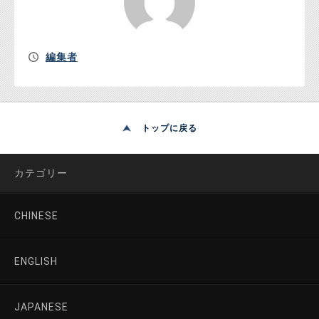
編集者
トップに戻る
カテゴリー
CHINESE
ENGLISH
JAPANESE