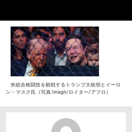
お問い合わせ
米総合格闘技を観戦するトランプ大統領とイーロ
ン・マスク氏（写真:Imagn/ロイター/アフロ）