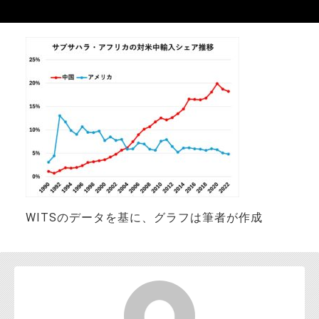
お問い合わせ
WITSのデータを基に、グラフは筆者が作成