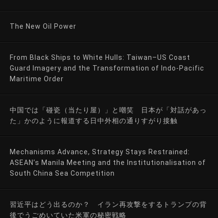
The New Oil Power
From Black Ships to White Hulls: Taiwan–US Coast
Guard Imagery and the Transformation of Indo-Pacific
Maritime Order
中国では「碰瓷（当たり屋）」と嘲笑 日本が「対話があっ
た」かのように報道する日中外相の通りすがり接触
Mechanisms Advance, Strategy Stays Restrained:
ASEAN’s Manila Meeting and the Institutionalisation of
South China Sea Competition
習近平はどう出るのか？ イラン再攻撃をするトランプの背
後でうごめいていた米軍の秘密戦略