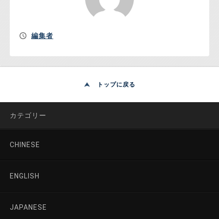
編集者
トップに戻る
カテゴリー
CHINESE
ENGLISH
JAPANESE