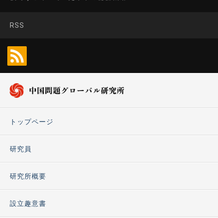
RSS
トップページ
研究員
研究所概要
設立趣意書