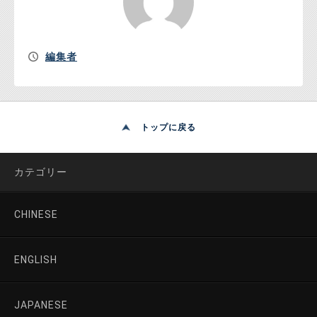
編集者
トップに戻る
カテゴリー
CHINESE
ENGLISH
JAPANESE