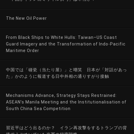
The New Oil Power
From Black Ships to White Hulls: Taiwan–US Coast
Guard Imagery and the Transformation of Indo-Pacific
Maritime Order
中国では「碰瓷（当たり屋）」と嘲笑 日本が「対話があっ
た」かのように報道する日中外相の通りすがり接触
Mechanisms Advance, Strategy Stays Restrained:
ASEAN’s Manila Meeting and the Institutionalisation of
South China Sea Competition
習近平はどう出るのか？ イラン再攻撃をするトランプの背