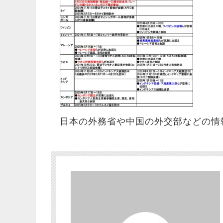
日本の外務省や中国の外交部などの情