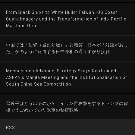
From Black Ships to White Hulls: Taiwan–US Coast
Guard Imagery and the Transformation of Indo-Pacific
Maritime Order
中国では「碰瓷（当たり屋）」と嘲笑 日本が「対話があっ
た」かのように報道する日中外相の通りすがり接触
Mechanisms Advance, Strategy Stays Restrained:
ASEAN’s Manila Meeting and the Institutionalisation of
South China Sea Competition
習近平はどう出るのか？ イラン再攻撃をするトランプの背
後でうごめいていた米軍の秘密戦略
RSS