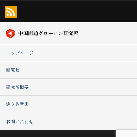
トップページ
研究員
研究所概要
設立趣意書
お問い合わせ