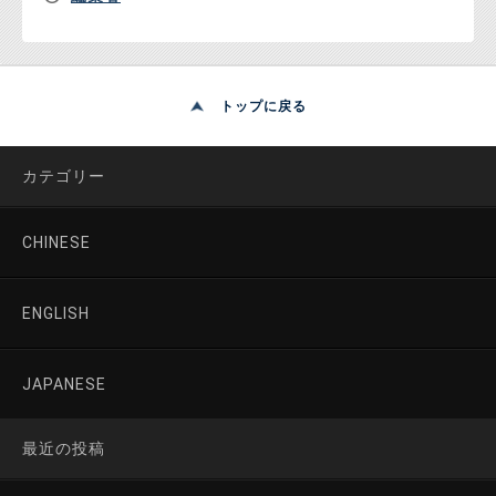
トップに戻る
カテゴリー
CHINESE
ENGLISH
JAPANESE
最近の投稿