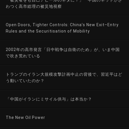
わつく高市総理の被災地視察
Open Doors, Tighter Controls: China’s New Exit–Entry
Rules and the Securitisation of Mobility
2002年の高市発言「日中戦争は自衛のため」が、いま中国
で吹き荒れている
トランプのイラン大規模攻撃計画中止の背後で、習近平はど
う動いていたのか？
「中国がイランにミサイル供与」は本当か？
The New Oil Power