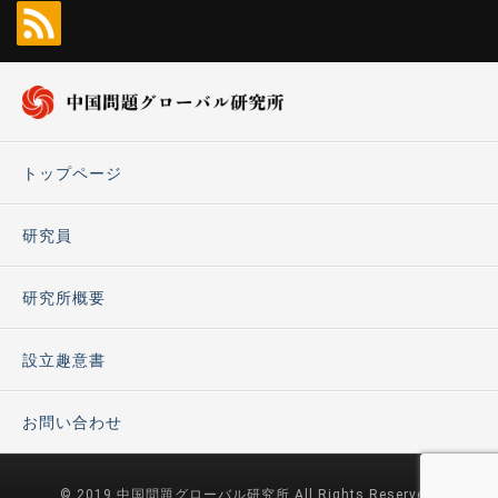
トップページ
研究員
研究所概要
設立趣意書
お問い合わせ
© 2019 中国問題グローバル研究所 All Rights Reserved.