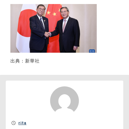
お問い合わせ
出典：新華社
rita