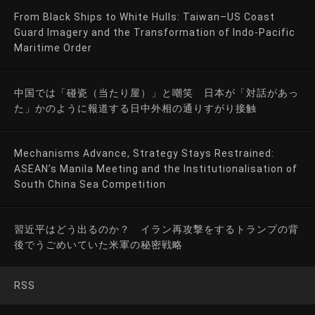
From Black Ships to White Hulls: Taiwan–US Coast
Guard Imagery and the Transformation of Indo-Pacific
Maritime Order
中国では「碰瓷（当たり屋）」と嘲笑 日本が「対話があっ
た」かのように報道する日中外相の通りすがり接触
Mechanisms Advance, Strategy Stays Restrained:
ASEAN’s Manila Meeting and the Institutionalisation of
South China Sea Competition
習近平はどう出るのか？ イラン再攻撃をするトランプの背
後でうごめいていた米軍の秘密戦略
RSS