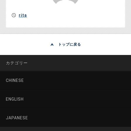
rita
トップに戻る
カテゴリー
CHINESE
ENGLISH
JAPANESE