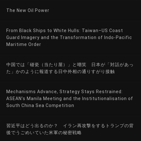
The New Oil Power
From Black Ships to White Hulls: Taiwan–US Coast
Guard Imagery and the Transformation of Indo-Pacific
Maritime Order
中国では「碰瓷（当たり屋）」と嘲笑 日本が「対話があっ
た」かのように報道する日中外相の通りすがり接触
Mechanisms Advance, Strategy Stays Restrained:
ASEAN’s Manila Meeting and the Institutionalisation of
South China Sea Competition
習近平はどう出るのか？ イラン再攻撃をするトランプの背
後でうごめいていた米軍の秘密戦略