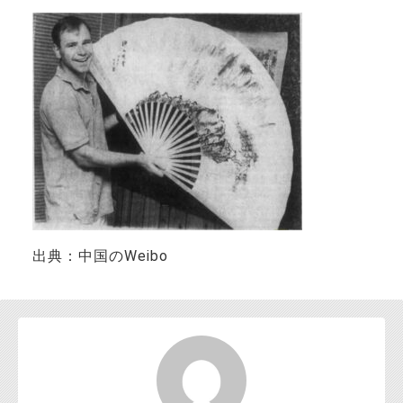
お問い合わせ
出典：中国のWeibo