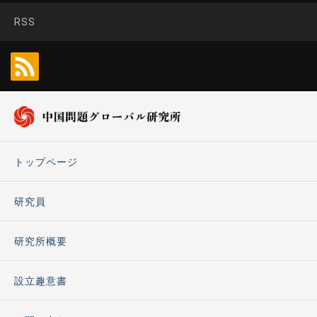
RSS
トップページ
研究員
研究所概要
設立趣意書