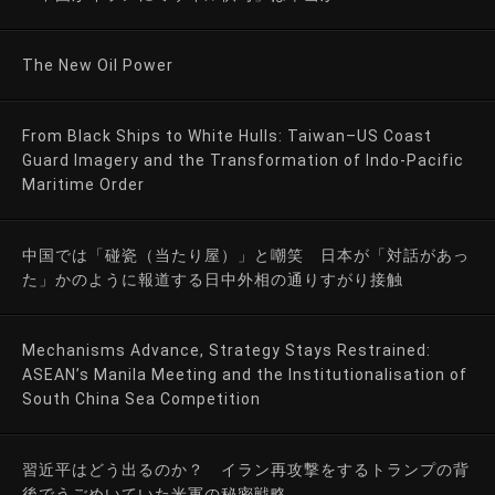
The New Oil Power
From Black Ships to White Hulls: Taiwan–US Coast
Guard Imagery and the Transformation of Indo-Pacific
Maritime Order
中国では「碰瓷（当たり屋）」と嘲笑 日本が「対話があっ
た」かのように報道する日中外相の通りすがり接触
Mechanisms Advance, Strategy Stays Restrained:
ASEAN’s Manila Meeting and the Institutionalisation of
South China Sea Competition
習近平はどう出るのか？ イラン再攻撃をするトランプの背
後でうごめいていた米軍の秘密戦略