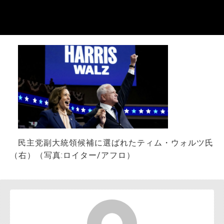
お問い合わせ
民主党副大統領候補に選ばれたティム・ウォルツ氏
（右）（写真:ロイター/アフロ）