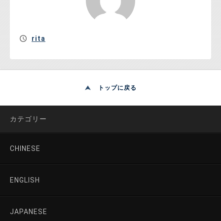
rita
トップに戻る
カテゴリー
CHINESE
ENGLISH
JAPANESE