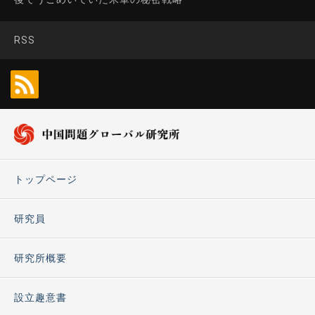
RSS
トップページ
研究員
研究所概要
設立趣意書