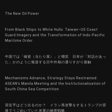
The New Oil Power
From Black Ships to White Hulls: Taiwan–US Coast
Guard Imagery and the Transformation of Indo-Pacific
Maritime Order
中国では「碰瓷（当たり屋）」と嘲笑 日本が「対話があっ
た」かのように報道する日中外相の通りすがり接触
Mechanisms Advance, Strategy Stays Restrained:
ASEAN’s Manila Meeting and the Institutionalisation of
South China Sea Competition
習近平はどう出るのか？ イラン再攻撃をするトランプの背
後でうごめいていた米軍の秘密戦略