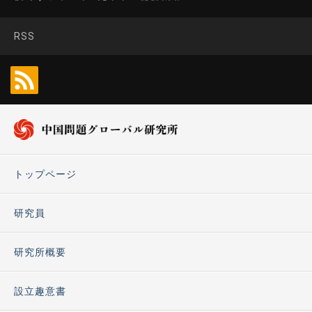
RSS
トップページ
研究員
研究所概要
設立趣意書