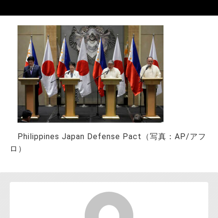
お問い合わせ
Philippines Japan Defense Pact（写真：AP/アフ
ロ）