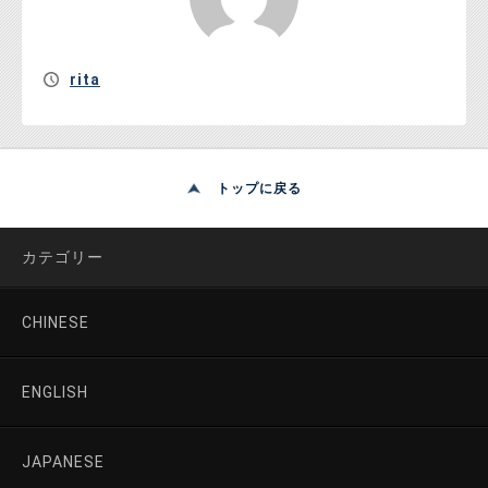
rita
トップに戻る
カテゴリー
CHINESE
ENGLISH
JAPANESE