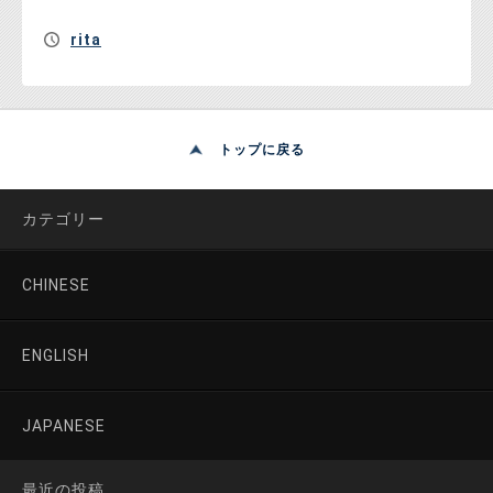
rita
トップに戻る
カテゴリー
CHINESE
ENGLISH
JAPANESE
最近の投稿