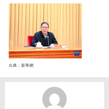
お問い合わせ
出典：新華網