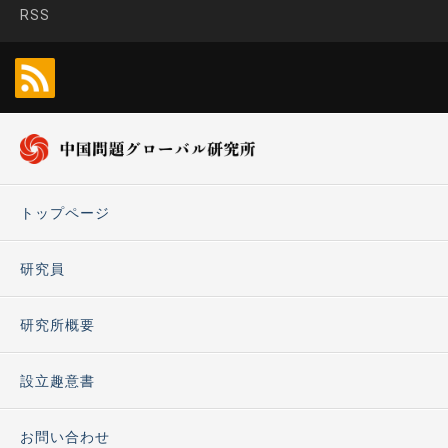
RSS
トップページ
研究員
研究所概要
設立趣意書
お問い合わせ