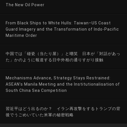
The New Oil Power
From Black Ships to White Hulls: Taiwan–US Coast
Guard Imagery and the Transformation of Indo-Pacific
Maritime Order
中国では「碰瓷（当たり屋）」と嘲笑 日本が「対話があっ
た」かのように報道する日中外相の通りすがり接触
Mechanisms Advance, Strategy Stays Restrained:
ASEAN’s Manila Meeting and the Institutionalisation of
South China Sea Competition
習近平はどう出るのか？ イラン再攻撃をするトランプの背
後でうごめいていた米軍の秘密戦略