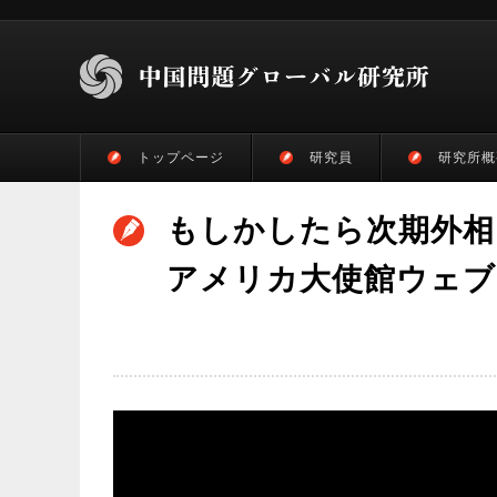
トップページ
研究員
研究所概
もしかしたら次期外相
アメリカ大使館ウェブ