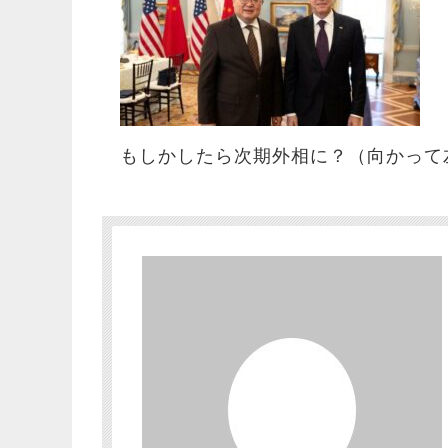
もしかしたら次期外相に？（向かって