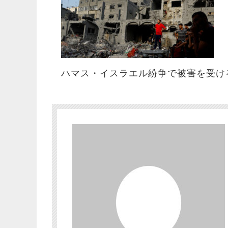
ハマス・イスラエル紛争で被害を受け