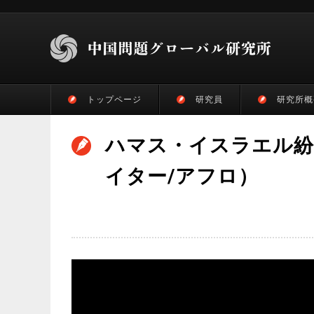
トップページ
研究員
研究所概
ハマス・イスラエル紛
イター/アフロ）