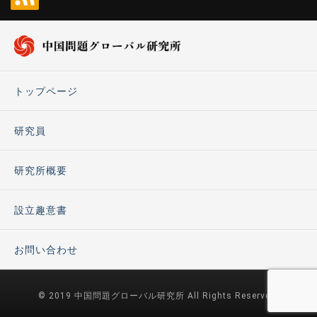
トップページ
研究員
研究所概要
設立趣意書
お問い合わせ
© 2019 中国問題グローバル研究所 All Rights Reserved.