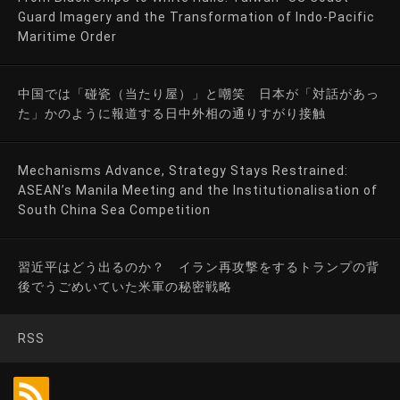
Guard Imagery and the Transformation of Indo-Pacific
Maritime Order
中国では「碰瓷（当たり屋）」と嘲笑 日本が「対話があっ
た」かのように報道する日中外相の通りすがり接触
Mechanisms Advance, Strategy Stays Restrained:
ASEAN’s Manila Meeting and the Institutionalisation of
South China Sea Competition
習近平はどう出るのか？ イラン再攻撃をするトランプの背
後でうごめいていた米軍の秘密戦略
RSS