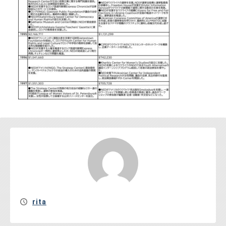
お問い合わせ
rita