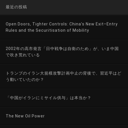
最近の投稿
Open Doors, Tighter Controls: China’s New Exit–Entry
Rules and the Securitisation of Mobility
2002年の高市発言「日中戦争は自衛のため」が、いま中国
で吹き荒れている
トランプのイラン大規模攻撃計画中止の背後で、習近平はど
う動いていたのか？
「中国がイランにミサイル供与」は本当か？
The New Oil Power