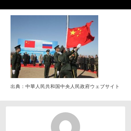
お問い合わせ
出典：中華人民共和国中央人民政府ウェブサイト