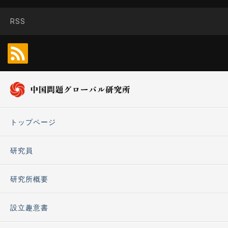
RSS
トップページ
研究員
研究所概要
設立趣意書