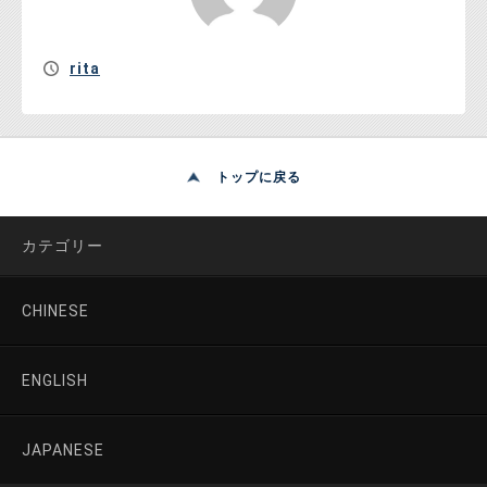
rita
トップに戻る
カテゴリー
CHINESE
ENGLISH
JAPANESE