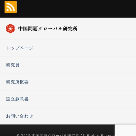
トップページ
研究員
研究所概要
設立趣意書
お問い合わせ
© 2019 中国問題グローバル研究所 All Rights Reserved.