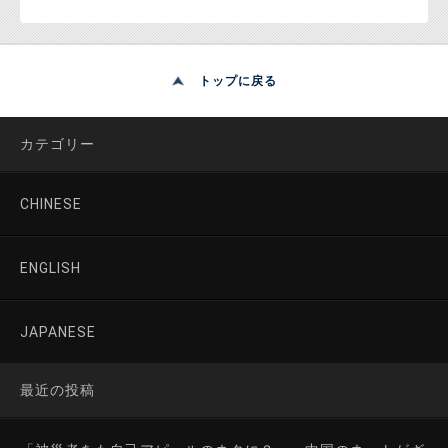
トップに戻る
カテゴリー
CHINESE
ENGLISH
JAPANESE
最近の投稿