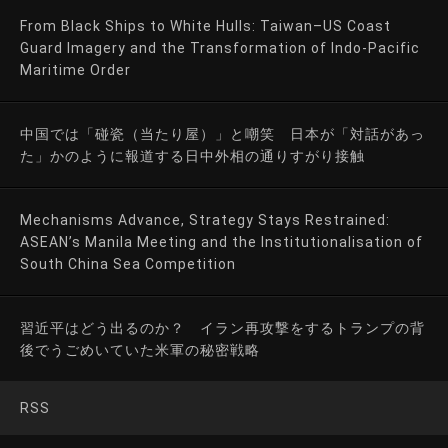
From Black Ships to White Hulls: Taiwan–US Coast
Guard Imagery and the Transformation of Indo-Pacific
Maritime Order
中国では「碰瓷（当たり屋）」と嘲笑 日本が「対話があっ
た」かのように報道する日中外相の通りすがり接触
Mechanisms Advance, Strategy Stays Restrained:
ASEAN’s Manila Meeting and the Institutionalisation of
South China Sea Competition
習近平はどう出るのか？ イラン再攻撃をするトランプの背
後でうごめいていた米軍の秘密戦略
RSS