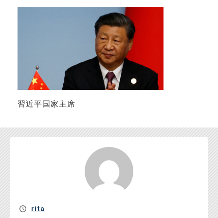
お問い合わせ
習近平国家主席
rita