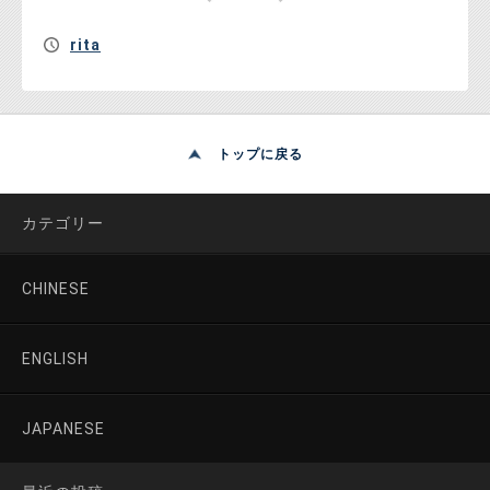
rita
トップに戻る
カテゴリー
CHINESE
ENGLISH
JAPANESE