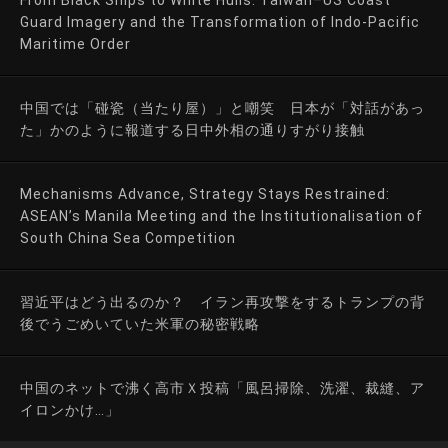
Guard Imagery and the Transformation of Indo-Pacific
Maritime Order
中国では「碰瓷（当たり屋）」と嘲笑 日本が「対話があっ
た」かのように報道する日中外相の通りすがり接触
Mechanisms Advance, Strategy Stays Restrained:
ASEAN’s Manila Meeting and the Institutionalisation of
South China Sea Competition
習近平はどう出るのか？ イラン再攻撃をするトランプの背
後でうごめいていた米軍の秘密戦略
中国のネットで沸く高市Ｘ投稿「風呂掃除、洗濯、裁縫、ア
イロンかけ…」