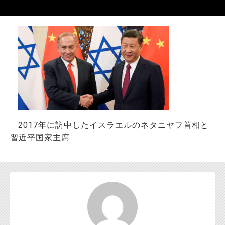
お問い合わせ
2017年に訪中したイスラエルのネタニヤフ首相と
習近平国家主席