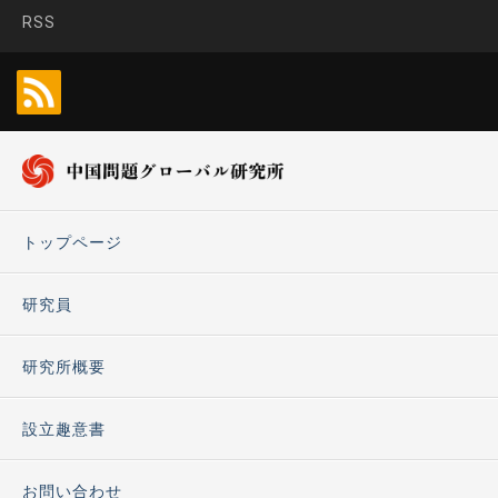
RSS
トップページ
研究員
研究所概要
設立趣意書
お問い合わせ