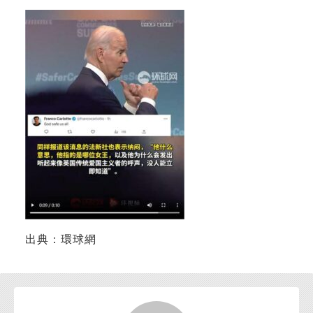
お問い合わせ
出典：環球網