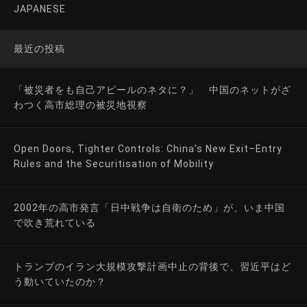
JAPANESE
最近の投稿
「被災者をも自己アピールのネタに？」 中国のネットがざ
わつく高市総理の被災地視察
Open Doors, Tighter Controls: China’s New Exit–Entry
Rules and the Securitisation of Mobility
2002年の高市発言「日中戦争は自衛のため」が、いま中国
で吹き荒れている
トランプのイラン大規模攻撃計画中止の背後で、習近平はど
う動いていたのか？