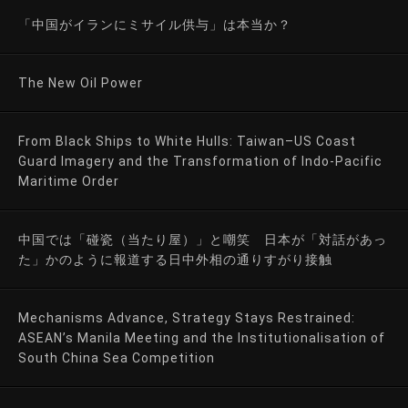
「中国がイランにミサイル供与」は本当か？
The New Oil Power
From Black Ships to White Hulls: Taiwan–US Coast
Guard Imagery and the Transformation of Indo-Pacific
Maritime Order
中国では「碰瓷（当たり屋）」と嘲笑 日本が「対話があっ
た」かのように報道する日中外相の通りすがり接触
Mechanisms Advance, Strategy Stays Restrained:
ASEAN’s Manila Meeting and the Institutionalisation of
South China Sea Competition