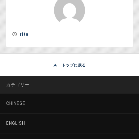
rita
トップに戻る
カテゴリー
CHINESE
ENGLISH