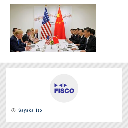
お問い合わせ
Sayaka_Ito