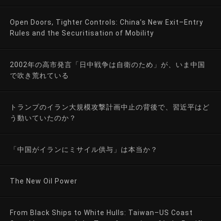
Open Doors, Tighter Controls: China’s New Exit–Entry
Rules and the Securitisation of Mobility
2002年の高市発言「日中戦争は自衛のため」が、いま中国
で吹き荒れている
トランプのイラン大規模攻撃計画中止の背後で、習近平はど
う動いていたのか？
「中国がイランにミサイル供与」は本当か？
The New Oil Power
From Black Ships to White Hulls: Taiwan–US Coast