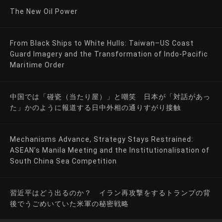
The New Oil Power
From Black Ships to White Hulls: Taiwan–US Coast
Guard Imagery and the Transformation of Indo-Pacific
Maritime Order
中国では「碰瓷（当たり屋）」と嘲笑 日本が「対話があっ
た」かのように報道する日中外相の通りすがり接触
Mechanisms Advance, Strategy Stays Restrained:
ASEAN’s Manila Meeting and the Institutionalisation of
South China Sea Competition
習近平はどう出るのか？ イラン再攻撃をするトランプの背
後でうごめいていた米軍の秘密戦略