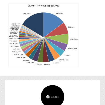
お問い合わせ