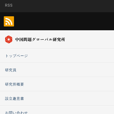
RSS
トップページ
研究員
研究所概要
設立趣意書
お問い合わせ