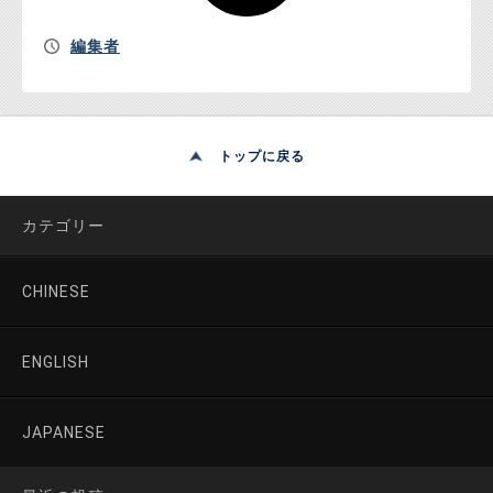
編集者
トップに戻る
カテゴリー
CHINESE
ENGLISH
JAPANESE