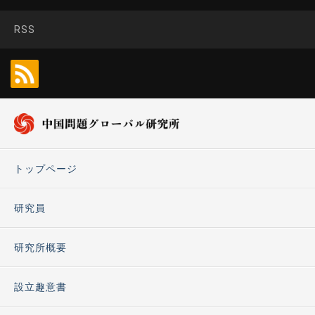
RSS
トップページ
研究員
研究所概要
設立趣意書