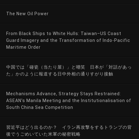
The New Oil Power
From Black Ships to White Hulls: Taiwan–US Coast
Guard Imagery and the Transformation of Indo-Pacific
Maritime Order
中国では「碰瓷（当たり屋）」と嘲笑 日本が「対話があっ
た」かのように報道する日中外相の通りすがり接触
Mechanisms Advance, Strategy Stays Restrained:
ASEAN’s Manila Meeting and the Institutionalisation of
South China Sea Competition
習近平はどう出るのか？ イラン再攻撃をするトランプの背
後でうごめいていた米軍の秘密戦略