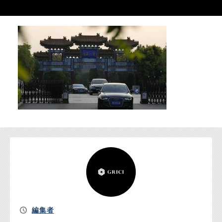
お問い合わせ
編集者