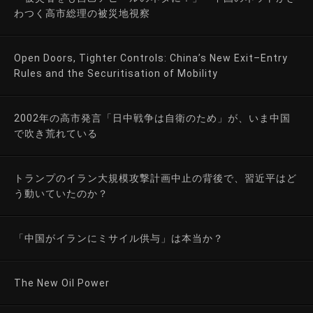
わつく高市総理の被災地視察
Open Doors, Tighter Controls: China’s New Exit–Entry
Rules and the Securitisation of Mobility
2002年の高市発言「日中戦争は自衛のため」が、いま中国
で吹き荒れている
トランプのイラン大規模攻撃計画中止の背後で、習近平はど
う動いていたのか？
「中国がイランにミサイル供与」は本当か？
The New Oil Power