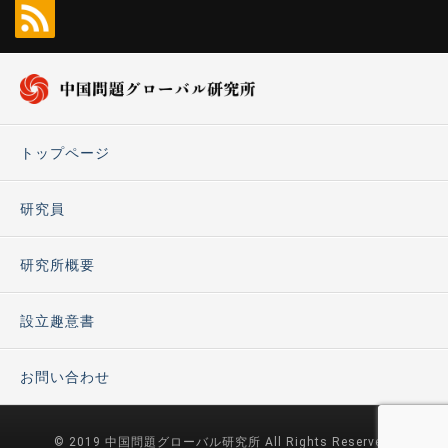
トップページ
研究員
研究所概要
設立趣意書
お問い合わせ
© 2019 中国問題グローバル研究所 All Rights Reserved.