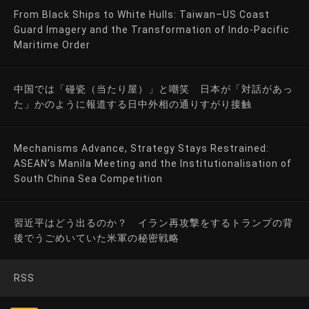
From Black Ships to White Hulls: Taiwan–US Coast
Guard Imagery and the Transformation of Indo-Pacific
Maritime Order
中国では「碰瓷（当たり屋）」と嘲笑 日本が「対話があっ
た」かのように報道する日中外相の通りすがり接触
Mechanisms Advance, Strategy Stays Restrained:
ASEAN’s Manila Meeting and the Institutionalisation of
South China Sea Competition
習近平はどう出るのか？ イラン再攻撃をするトランプの背
後でうごめいていた米軍の秘密戦略
RSS