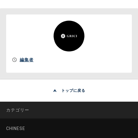
編集者
トップに戻る
カテゴリー
CHINESE