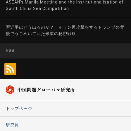
ASEAN’s Manila Meeting and the Institutionalisation of
South China Sea Competition
習近平はどう出るのか？ イラン再攻撃をするトランプの背
後でうごめいていた米軍の秘密戦略
RSS
トップページ
研究員