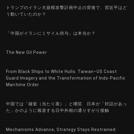
トランプのイラン大規模攻撃計画中止の背後で、習近平はど
う動いていたのか？
「中国がイランにミサイル供与」は本当か？
The New Oil Power
From Black Ships to White Hulls: Taiwan–US Coast
Guard Imagery and the Transformation of Indo-Pacific
Maritime Order
中国では「碰瓷（当たり屋）」と嘲笑 日本が「対話があっ
た」かのように報道する日中外相の通りすがり接触
Mechanisms Advance, Strategy Stays Restrained: