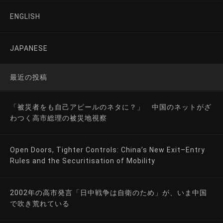
ENGLISH
JAPANESE
最近の投稿
「被災者をも自己アピールのネタに？」 中国のネットがざ
わつく高市総理の被災地視察
Open Doors, Tighter Controls: China’s New Exit–Entry
Rules and the Securitisation of Mobility
2002年の高市発言「日中戦争は自衛のため」が、いま中国
で吹き荒れている