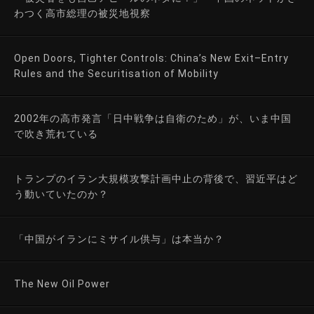
わつく高市総理の被災地視察
Open Doors, Tighter Controls: China’s New Exit–Entry
Rules and the Securitisation of Mobility
2002年の高市発言「日中戦争は自衛のため」が、いま中国
で吹き荒れている
トランプのイラン大規模攻撃計画中止の背後で、習近平はど
う動いていたのか？
「中国がイランにミサイル供与」は本当か？
The New Oil Power