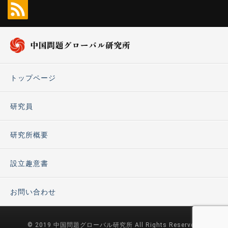
トップページ
研究員
研究所概要
設立趣意書
お問い合わせ
© 2019 中国問題グローバル研究所 All Rights Reserved.