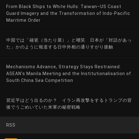
From Black Ships to White Hulls: Taiwan–US Coast
Guard Imagery and the Transformation of Indo-Pacific
Maritime Order
中国では「碰瓷（当たり屋）」と嘲笑 日本が「対話があっ
た」かのように報道する日中外相の通りすがり接触
Mechanisms Advance, Strategy Stays Restrained:
ASEAN’s Manila Meeting and the Institutionalisation of
South China Sea Competition
習近平はどう出るのか？ イラン再攻撃をするトランプの背
後でうごめいていた米軍の秘密戦略
RSS