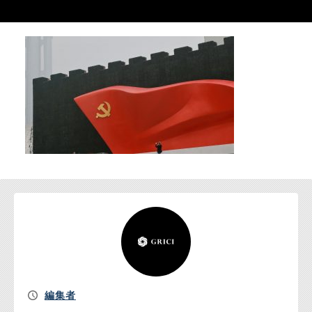
お問い合わせ
編集者