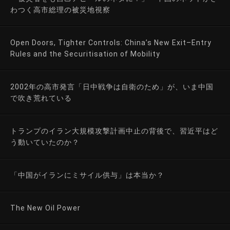
わつく高市総理の被災地視察
Open Doors, Tighter Controls: China’s New Exit–Entry
Rules and the Securitisation of Mobility
2002年の高市発言「日中戦争は自衛のため」が、いま中国
で吹き荒れている
トランプのイラン大規模攻撃計画中止の背後で、習近平はど
う動いていたのか？
「中国がイランにミサイル供与」は本当か？
The New Oil Power