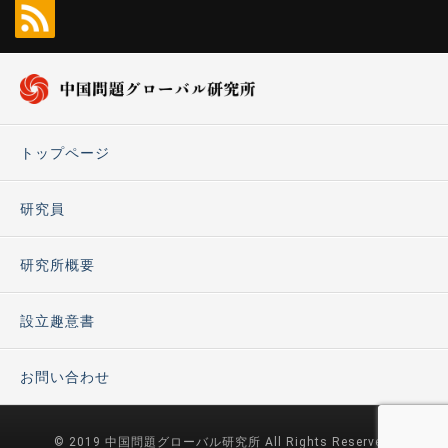
トップページ
研究員
研究所概要
設立趣意書
お問い合わせ
© 2019 中国問題グローバル研究所 All Rights Reserved.