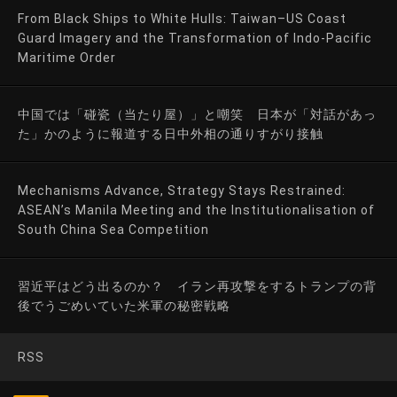
From Black Ships to White Hulls: Taiwan–US Coast
Guard Imagery and the Transformation of Indo-Pacific
Maritime Order
中国では「碰瓷（当たり屋）」と嘲笑 日本が「対話があっ
た」かのように報道する日中外相の通りすがり接触
Mechanisms Advance, Strategy Stays Restrained:
ASEAN’s Manila Meeting and the Institutionalisation of
South China Sea Competition
習近平はどう出るのか？ イラン再攻撃をするトランプの背
後でうごめいていた米軍の秘密戦略
RSS