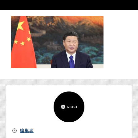
お問い合わせ
編集者