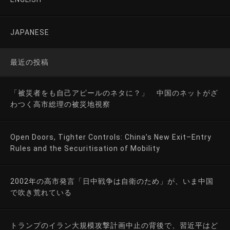
JAPANESE
最近の投稿
「被災者をも自己アピールのネタに？」 中国のネットがざ
わつく高市総理の被災地視察
Open Doors, Tighter Controls: China’s New Exit–Entry
Rules and the Securitisation of Mobility
2002年の高市発言「日中戦争は自衛のため」が、いま中国
で吹き荒れている
トランプのイラン大規模攻撃計画中止の背後で、習近平はど