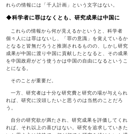
れらの情報には「千人計画」という文字はない。
◆科学者に罪はなくとも、研究成果は中国に
これらの情報から何が見えるかというと、科学者
個々人には罪はないし、「罪の意識」を覚えているか
となると皆無だろうと推測されるものの、しかし研究
成果が中国に渡り中国に貢献したとなると、その成果
を中国政府がどう使うかは中国の自由になるというこ
とになる。
そのことが重要だ。
一方、研究者は十分な研究費と研究の場が与えられ
れば、研究に没頭したいと思うのは当然のことだろ
う。
自分の研究欲が満たされ、研究成果を評価してくれ
れば、それ以上の喜びはない。研究を追求していきた