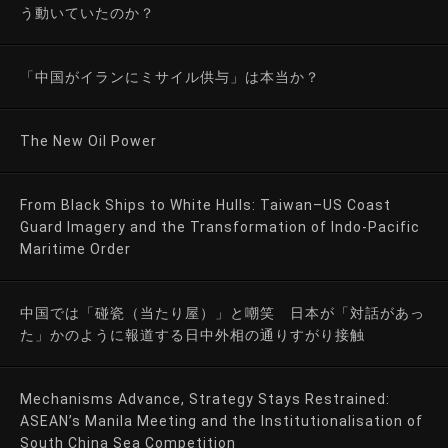
う動いていたのか？
「中国がイランにミサイル供与」は本当か？
The New Oil Power
From Black Ships to White Hulls: Taiwan–US Coast
Guard Imagery and the Transformation of Indo-Pacific
Maritime Order
中国では「碰瓷（当たり屋）」と嘲笑 日本が「対話があっ
た」かのように報道する日中外相の通りすがり接触
Mechanisms Advance, Strategy Stays Restrained:
ASEAN’s Manila Meeting and the Institutionalisation of
South China Sea Competition