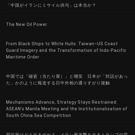
「中国がイランにミサイル供与」は本当か？
The New Oil Power
From Black Ships to White Hulls: Taiwan–US Coast
Guard Imagery and the Transformation of Indo-Pacific
Maritime Order
中国では「碰瓷（当たり屋）」と嘲笑 日本が「対話があっ
た」かのように報道する日中外相の通りすがり接触
Mechanisms Advance, Strategy Stays Restrained:
ASEAN’s Manila Meeting and the Institutionalisation of
South China Sea Competition
習近平はどう出るのか？ イラン再攻撃をするトランプの背