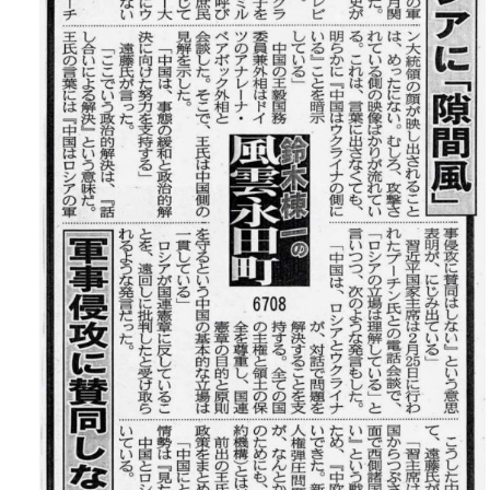
お問い合わせ