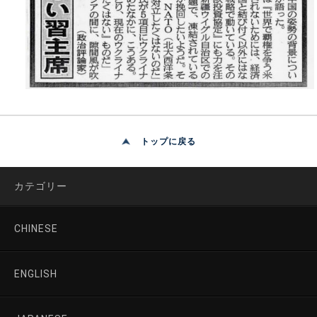
トップに戻る
カテゴリー
CHINESE
ENGLISH