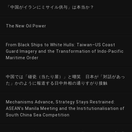
「中国がイランにミサイル供与」は本当か？
The New Oil Power
From Black Ships to White Hulls: Taiwan–US Coast
Guard Imagery and the Transformation of Indo-Pacific
Maritime Order
中国では「碰瓷（当たり屋）」と嘲笑 日本が「対話があっ
た」かのように報道する日中外相の通りすがり接触
Mechanisms Advance, Strategy Stays Restrained:
ASEAN’s Manila Meeting and the Institutionalisation of
South China Sea Competition