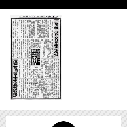
お問い合わせ