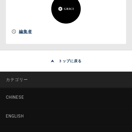
編集者
トップに戻る
カテゴリー
CHINESE
ENGLISH