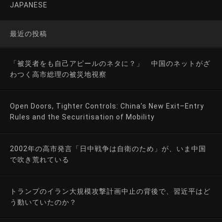
JAPANESE
最近の投稿
「被災者をも自己アピールのネタに？」 中国のネットがざ
わつく高市総理の被災地視察
Open Doors, Tighter Controls: China’s New Exit–Entry
Rules and the Securitisation of Mobility
2002年の高市発言「日中戦争は自衛のため」が、いま中国
で吹き荒れている
トランプのイラン大規模攻撃計画中止の背後で、習近平はど
う動いていたのか？