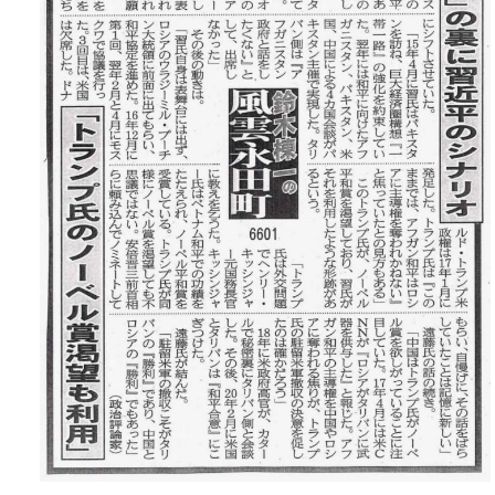
お問い合わせ