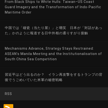
From Black Ships to White Hulls: Taiwan–US Coast
Guard Imagery and the Transformation of Indo-Pacific
Maritime Order
中国では「碰瓷（当たり屋）」と嘲笑 日本が「対話があっ
た」かのように報道する日中外相の通りすがり接触
Mechanisms Advance, Strategy Stays Restrained:
ASEAN’s Manila Meeting and the Institutionalisation of
South China Sea Competition
習近平はどう出るのか？ イラン再攻撃をするトランプの背
後でうごめいていた米軍の秘密戦略
RSS