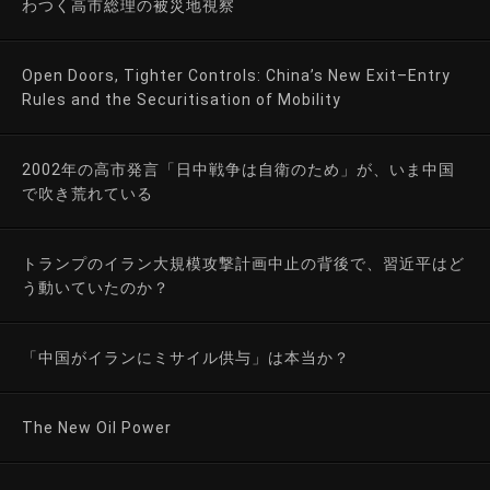
わつく高市総理の被災地視察
Open Doors, Tighter Controls: China’s New Exit–Entry
Rules and the Securitisation of Mobility
2002年の高市発言「日中戦争は自衛のため」が、いま中国
で吹き荒れている
トランプのイラン大規模攻撃計画中止の背後で、習近平はど
う動いていたのか？
「中国がイランにミサイル供与」は本当か？
The New Oil Power