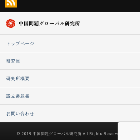
トップページ
研究員
研究所概要
設立趣意書
お問い合わせ
© 2019 中国問題グローバル研究所 All Rights Reserved.