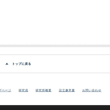
トップに戻る
プページ
研究員
研究所概要
設立趣意書
お問い合わせ