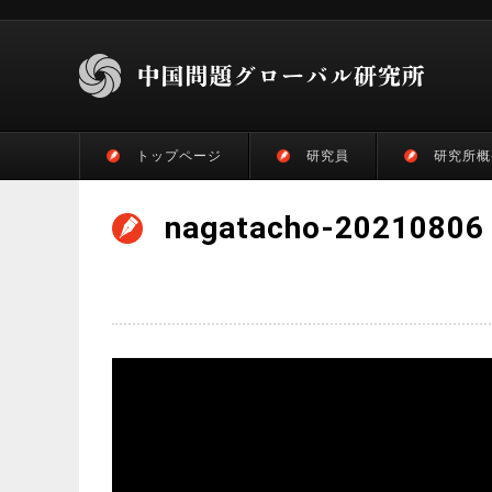
トップページ
研究員
研究所概
nagatacho-20210806