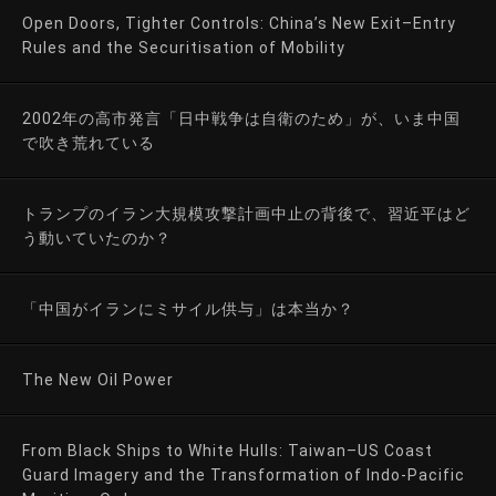
Open Doors, Tighter Controls: China’s New Exit–Entry
Rules and the Securitisation of Mobility
2002年の高市発言「日中戦争は自衛のため」が、いま中国
で吹き荒れている
トランプのイラン大規模攻撃計画中止の背後で、習近平はど
う動いていたのか？
「中国がイランにミサイル供与」は本当か？
The New Oil Power
From Black Ships to White Hulls: Taiwan–US Coast
Guard Imagery and the Transformation of Indo-Pacific