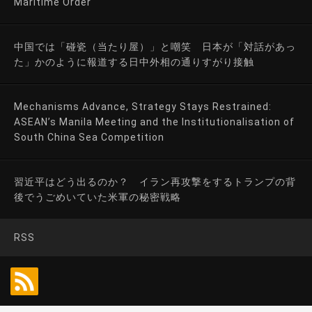
Maritime Order
中国では「碰瓷（当たり屋）」と嘲笑 日本が「対話があっ
た」かのように報道する日中外相の通りすがり接触
Mechanisms Advance, Strategy Stays Restrained:
ASEAN’s Manila Meeting and the Institutionalisation of
South China Sea Competition
習近平はどう出るのか？ イラン再攻撃をするトランプの背
後でうごめいていた米軍の秘密戦略
RSS