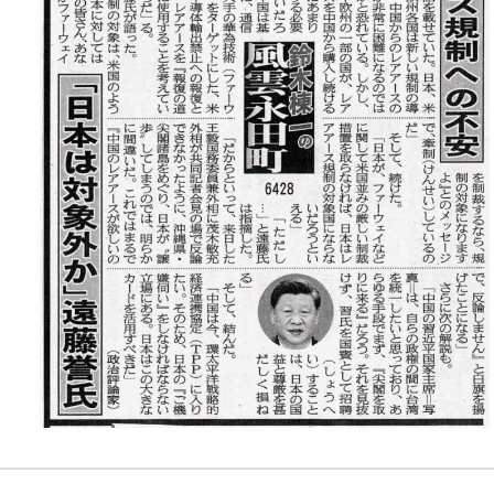
お問い合わせ